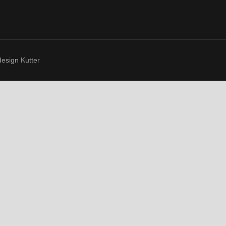
esign Kutter