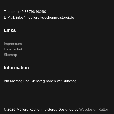
Telefon: +49 35796 96290
E-Mail: info@muellers-kuechenmeisterei.de
Links
Impressum
Datenschutz
Sitemap
Information
Am Montag und Dienstag haben wir Ruhetag!
© 2026 Müllers Küchenmeisterei. Designed by
Webdesign Kutter