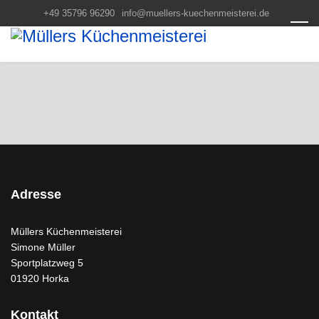
+49 35796 96290
info@muellers-kuechenmeisterei.de
Adresse
Müllers Küchenmeisterei
Simone Müller
Sportplatzweg 5
01920 Horka
Kontakt