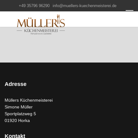
+49 35796 96290
info@muellers-kuechenmeisterei.de
Adresse
Müllers Küchenmeisterei
Simone Müller
Sportplatzweg 5
01920 Horka
Kontakt