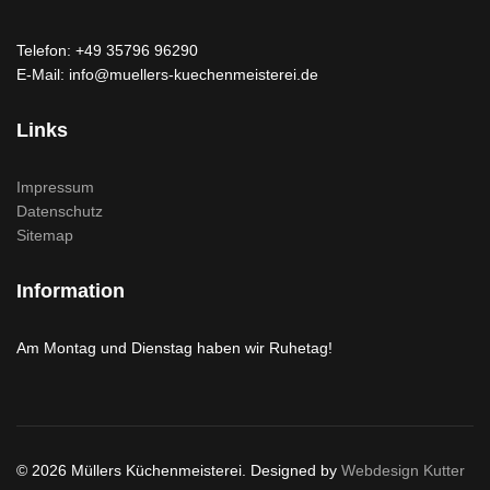
Telefon: +49 35796 96290
E-Mail: info@muellers-kuechenmeisterei.de
Links
Impressum
Datenschutz
Sitemap
Information
Am Montag und Dienstag haben wir Ruhetag!
© 2026 Müllers Küchenmeisterei. Designed by
Webdesign Kutter