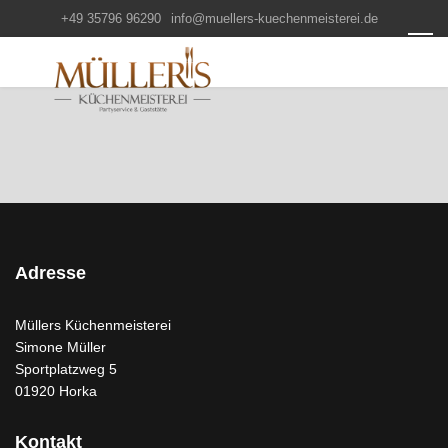
+49 35796 96290
info@muellers-kuechenmeisterei.de
Adresse
Müllers Küchenmeisterei
Simone Müller
Sportplatzweg 5
01920 Horka
Kontakt