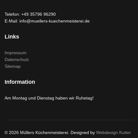
Telefon: +49 35796 96290
E-Mail: info@muellers-kuechenmeisterei.de
Links
Impressum
Datenschutz
Sitemap
Information
Am Montag und Dienstag haben wir Ruhetag!
© 2026 Müllers Küchenmeisterei. Designed by
Webdesign Kutter