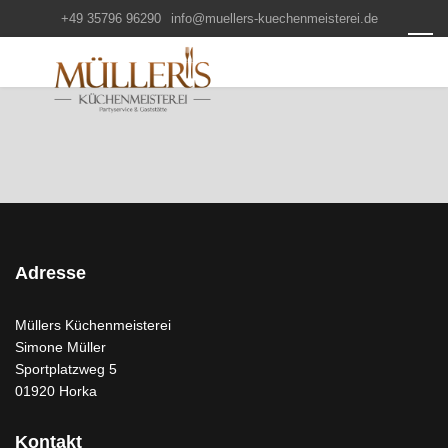
+49 35796 96290
info@muellers-kuechenmeisterei.de
Adresse
Müllers Küchenmeisterei
Simone Müller
Sportplatzweg 5
01920 Horka
Kontakt