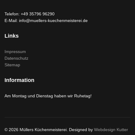
Telefon: +49 35796 96290
E-Mail: info@muellers-kuechenmeisterei.de
Links
Impressum
Datenschutz
Sitemap
Information
Am Montag und Dienstag haben wir Ruhetag!
© 2026 Müllers Küchenmeisterei. Designed by
Webdesign Kutter