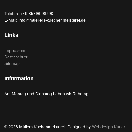
Telefon: +49 35796 96290
E-Mail: info@muellers-kuechenmeisterei.de
Links
Impressum
Datenschutz
Sitemap
Information
Am Montag und Dienstag haben wir Ruhetag!
© 2026 Müllers Küchenmeisterei. Designed by
Webdesign Kutter