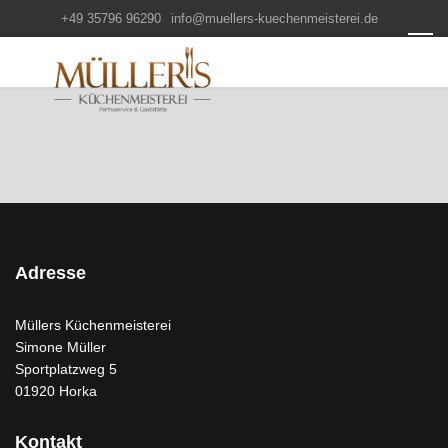
+49 35796 96290
info@muellers-kuechenmeisterei.de
Adresse
Müllers Küchenmeisterei
Simone Müller
Sportplatzweg 5
01920 Horka
Kontakt