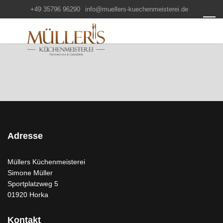
+49 35796 96290
info@muellers-kuechenmeisterei.de
Adresse
Müllers Küchenmeisterei
Simone Müller
Sportplatzweg 5
01920 Horka
Kontakt