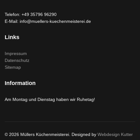
Telefon: +49 35796 96290
E-Mail: info@muellers-kuechenmeisterei.de
Links
Impressum
Datenschutz
Sitemap
Information
Am Montag und Dienstag haben wir Ruhetag!
© 2026 Müllers Küchenmeisterei. Designed by
Webdesign Kutter